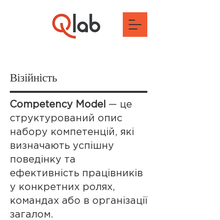
Візійність
Competency Model
— це
структурований опис
набору компетенцій, які
визначають успішну
поведінку та
ефективність працівників
у конкретних ролях,
командах або в організації
загалом.