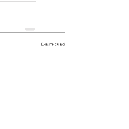
Дивитися всі