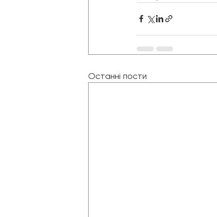
Останні пости