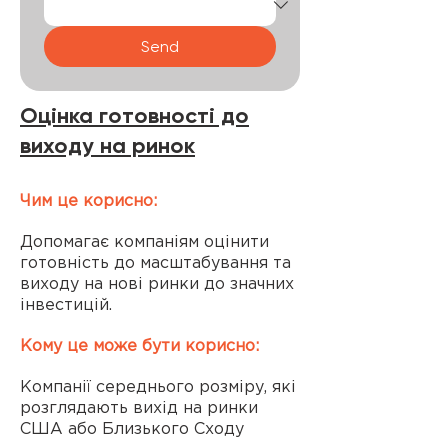
Send
Оцінка готовності до
виходу на ринок
Чим це корисно:
Допомагає компаніям оцінити
готовність до масштабування та
виходу на нові ринки до значних
інвестицій.
Кому це може бути корисно:
Компанії середнього розміру, які
розглядають вихід на ринки
США або Близького Сходу