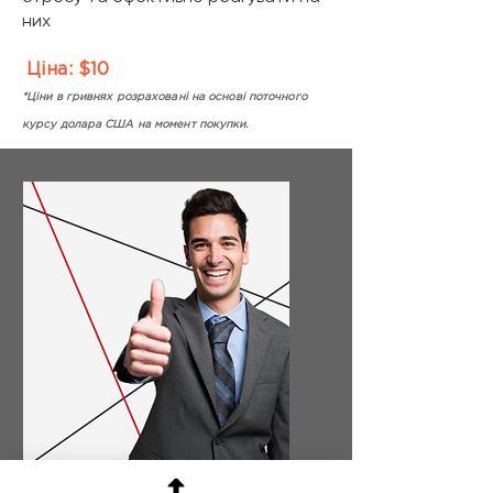
них
Ціна: $10
*Ціни в гривнях розраховані на основі поточного
курсу долара США на момент покупки.