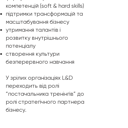
компетенцій (soft & hard skills)
підтримки трансформацій та
масштабування бізнесу
утримання талантів і
розвитку внутрішнього
потенціалу
створення культури
безперервного навчання
У зрілих організаціях L&D
переходить від ролі
“постачальника тренінгів” до
ролі стратегічного партнера
бізнесу.