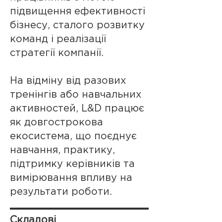
підвищення ефективності
бізнесу, сталого розвитку
команд і реалізації
стратегії компанії.
На відміну від разових
тренінгів або навчальних
активностей, L&D працює
як довгострокова
екосистема, що поєднує
навчання, практику,
підтримку керівників та
вимірювання впливу на
результати роботи.
Складові